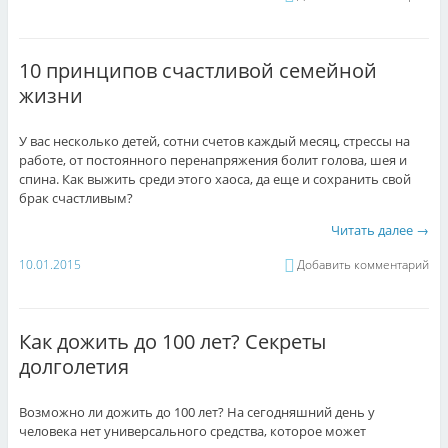
10 принципов счастливой семейной
жизни
У вас несколько детей, сотни счетов каждый месяц, стрессы на
работе, от постоянного перенапряжения болит голова, шея и
спина. Как выжить среди этого хаоса, да еще и сохранить свой
брак счастливым?
Читать далее
→
10.01.2015
Добавить комментарий
Как дожить до 100 лет? Секреты
долголетия
Возможно ли дожить до 100 лет? На сегодняшний день у
человека нет универсального средства, которое может