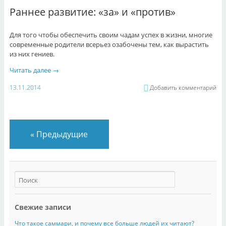
Раннее развитие: «за» и «против»
Для того чтобы обеспечить своим чадам успех в жизни, многие
современные родители всерьез озабочены тем, как вырастить
из них гениев.
Читать далее
→
13.11.2014
Добавить комментарий
«
Предыдущие
Свежие записи
Что такое саммари, и почему все больше людей их читают?