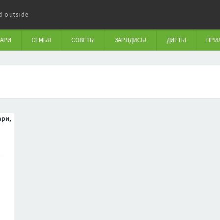
d outside
АРИ
СЕМЬЯ
СОВЕТЫ
ЗАРЯДИСЬ!
ДИЕТЫ
ПРИ