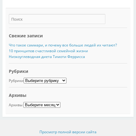
Свежие записи
Что такое саммари, и почему все больше людей их читают?
10 принципов счастливой семейной жизни
Низкоуглеводная диета Тимоти Феррисса
Рубрики
Рубрики
Архивы
Архивы
Просмотр полной версии сайта